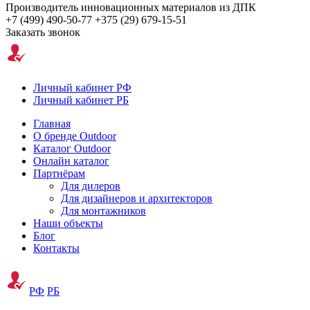
Производитель инновационных материалов из ДПК
+7 (499) 490-50-77
+375 (29) 679-15-51
Заказать звонок
Личный кабинет РФ
Личный кабинет РБ
Главная
О бренде Outdoor
Каталог Outdoor
Онлайн каталог
Партнёрам
Для дилеров
Для дизайнеров и архитекторов
Для монтажников
Наши объекты
Блог
Контакты
РФ
РБ