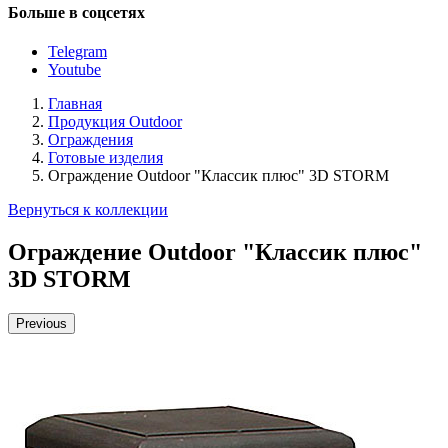
Больше в соцсетях
Telegram
Youtube
Главная
Продукция Outdoor
Ограждения
Готовые изделия
Ограждение Outdoor "Классик плюс" 3D STORM
Вернуться к коллекции
Ограждение Outdoor "Классик плюс"
3D STORM
Previous