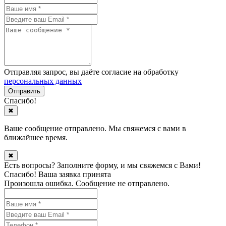
Отправляя запрос, вы даёте согласие на обработку
персональных данных
Спасибо!
✖
Ваше сообщение отправлено. Мы свяжемся с вами в
ближайшее время.
✖
Есть вопросы? Заполните форму, и мы свяжемся с Вами!
Спасибо! Ваша заявка принята
Произошла ошибка. Сообщение не отправлено.