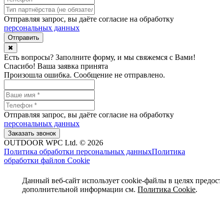
Отправляя запрос, вы даёте согласие на обработку
персональных данных
✖
Есть вопросы? Заполните форму, и мы свяжемся с Вами!
Спасибо! Ваша заявка принята
Произошла ошибка. Сообщение не отправлено.
Отправляя запрос, вы даёте согласие на обработку
персональных данных
OUTDOOR WPC Ltd. © 2026
Политика обработки персональных данных
Политика
обработки файлов Cookie
Данный веб-сайт использует cookie-файлы в целях предос
дополнительной информации см.
Политика Cookie
.