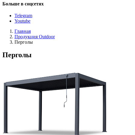
Больше в соцсетях
Telegram
Youtube
Главная
Продукция Outdoor
Перголы
Перголы