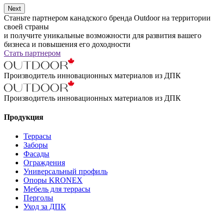
Next
Станьте партнером канадского бренда Outdoor на территории
своей страны
и получите уникальные возможности для развития вашего
бизнеса и повышения его доходности
Стать партнером
Производитель инновационных материалов из ДПК
Производитель инновационных материалов из ДПК
Продукция
Террасы
Заборы
Фасады
Ограждения
Универсальный профиль
Опоры KRONEX
Мебель для террасы
Перголы
Уход за ДПК