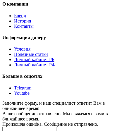
О компании
Бренд
История
Контакты
Информация дилеру
Условия
Полезные статьи
Личный кабинет РБ
Личный кабинет РФ
Больше в соцсетях
Telegram
Youtube
Заполните форму, и наш специалист ответит Вам в
ближайшее время!
Ваше сообщение отправлено. Мы свяжемся с вами в
ближайшее время.
Произошла ошибка. Сообщение не отправлено.