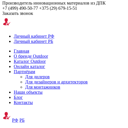
Производитель инновационных материалов из ДПК
+7 (499) 490-50-77
+375 (29) 679-15-51
Заказать звонок
Личный кабинет РФ
Личный кабинет РБ
Главная
О бренде Outdoor
Каталог Outdoor
Онлайн каталог
Партнёрам
Для дилеров
Для дизайнеров и архитекторов
Для монтажников
Наши объекты
Блог
Контакты
РФ
РБ