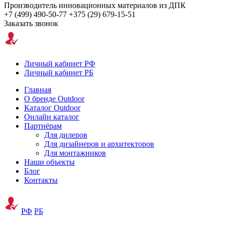
Производитель инновационных материалов из ДПК
+7 (499) 490-50-77
+375 (29) 679-15-51
Заказать звонок
Личный кабинет РФ
Личный кабинет РБ
Главная
О бренде Outdoor
Каталог Outdoor
Онлайн каталог
Партнёрам
Для дилеров
Для дизайнеров и архитекторов
Для монтажников
Наши объекты
Блог
Контакты
РФ
РБ