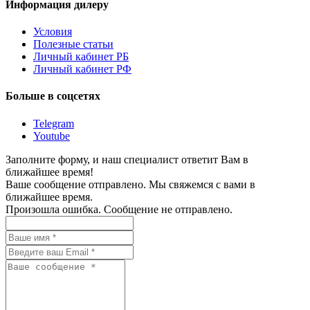
Информация дилеру
Условия
Полезные статьи
Личный кабинет РБ
Личный кабинет РФ
Больше в соцсетях
Telegram
Youtube
Заполните форму, и наш специалист ответит Вам в
ближайшее время!
Ваше сообщение отправлено. Мы свяжемся с вами в
ближайшее время.
Произошла ошибка. Сообщение не отправлено.