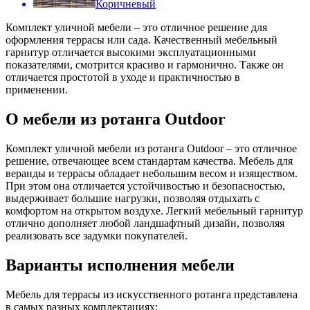
Коричневый
Комплект уличной мебели
– это отличное решение для
оформления террасы или сада. Качественный мебельный
гарнитур отличается высокими эксплуатационными
показателями, смотрится красиво и гармонично. Также он
отличается простотой в уходе и практичностью в
применении.
О мебели из ротанга Outdoor
Комплект уличной мебели из ротанга Outdoor – это отличное
решение, отвечающее всем стандартам качества. Мебель для
веранды и террасы обладает небольшим весом и изяществом.
При этом она отличается устойчивостью и безопасностью,
выдерживает большие нагрузки, позволяя отдыхать с
комфортом на открытом воздухе. Легкий мебельный гарнитур
отлично дополняет любой ландшафтный дизайн, позволяя
реализовать все задумки покупателей.
Варианты исполнения мебели
Мебель для террасы из искусственного ротанга представлена
в самых разных комплектациях: