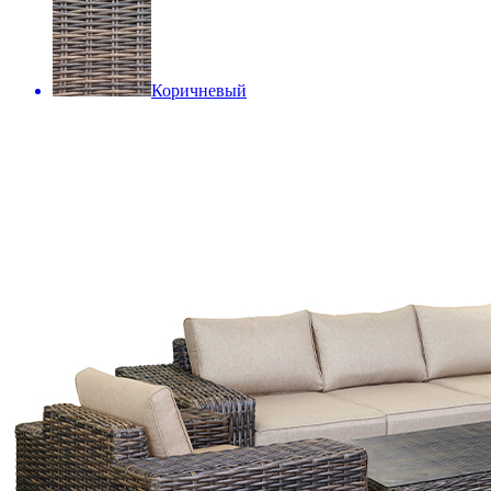
Коричневый