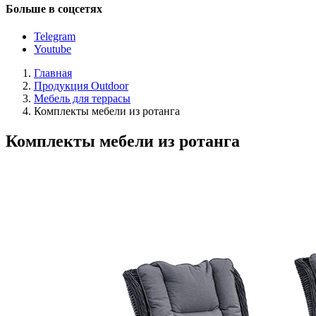
Больше в соцсетях
Telegram
Youtube
Главная
Продукция Outdoor
Мебель для террасы
Комплекты мебели из ротанга
Комплекты мебели из ротанга