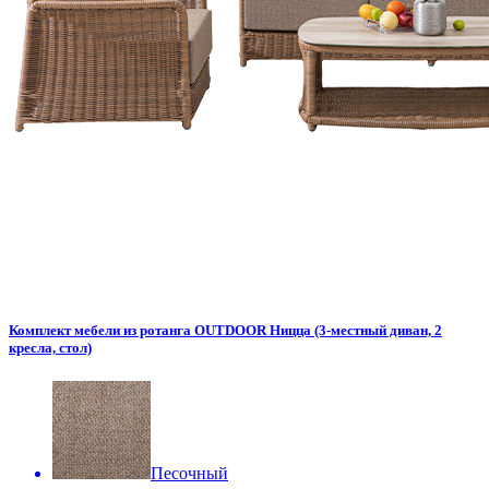
Комплект мебели из ротанга OUTDOOR Ницца (3-местный диван, 2
кресла, стол)
Песочный