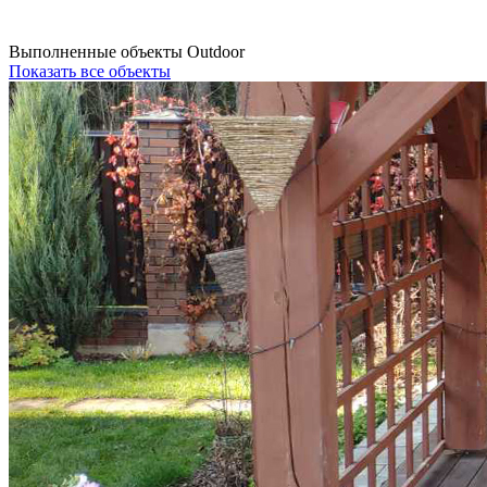
Выполненные объекты Outdoor
Показать все объекты