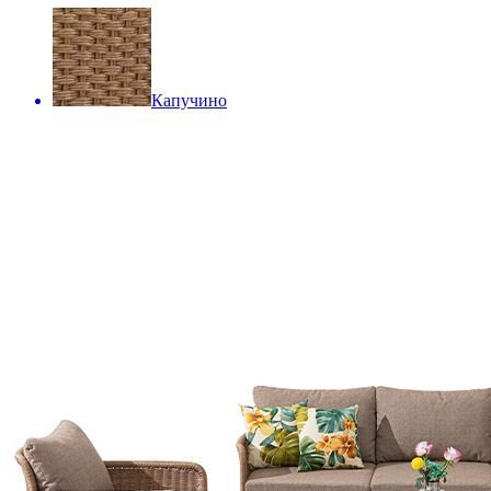
Капучино