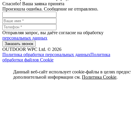
Спасибо! Ваша заявка принята
Произошла ошибка. Сообщение не отправлено.
Отправляя запрос, вы даёте согласие на обработку
персональных данных
OUTDOOR WPC Ltd. © 2026
Политика обработки персональных данных
Политика
обработки файлов Cookie
Данный веб-сайт использует cookie-файлы в целях предос
дополнительной информации см.
Политика Cookie
.