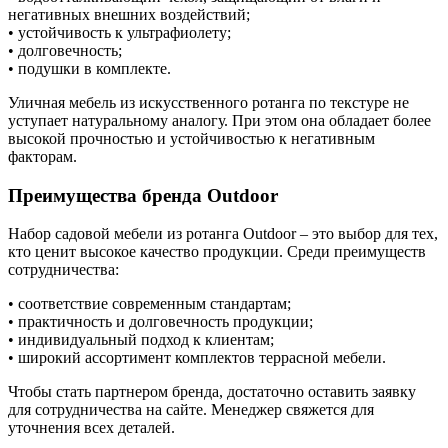
негативных внешних воздействий;
• устойчивость к ультрафиолету;
• долговечность;
• подушки в комплекте.
Уличная мебель из искусственного ротанга по текстуре не
уступает натуральному аналогу. При этом она обладает более
высокой прочностью и устойчивостью к негативным
факторам.
Преимущества бренда Outdoor
Набор садовой мебели из ротанга Outdoor – это выбор для тех,
кто ценит высокое качество продукции. Среди преимуществ
сотрудничества:
• соответствие современным стандартам;
• практичность и долговечность продукции;
• индивидуальный подход к клиентам;
• широкий ассортимент комплектов террасной мебели.
Чтобы стать партнером бренда, достаточно оставить заявку
для сотрудничества на сайте. Менеджер свяжется для
уточнения всех деталей.