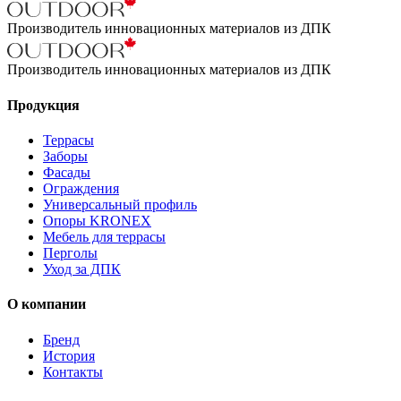
Производитель инновационных материалов из ДПК
Производитель инновационных материалов из ДПК
Продукция
Террасы
Заборы
Фасады
Ограждения
Универсальный профиль
Опоры KRONEX
Мебель для террасы
Перголы
Уход за ДПК
О компании
Бренд
История
Контакты