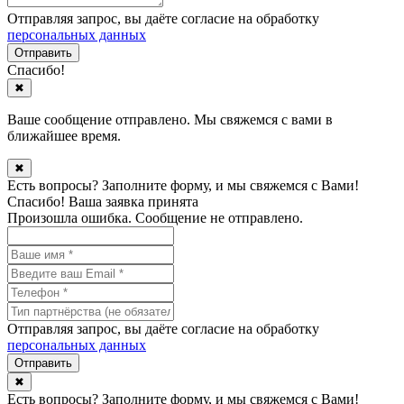
Отправляя запрос, вы даёте согласие на обработку
персональных данных
Спасибо!
✖
Ваше сообщение отправлено. Мы свяжемся с вами в
ближайшее время.
✖
Есть вопросы? Заполните форму, и мы свяжемся с Вами!
Спасибо! Ваша заявка принята
Произошла ошибка. Сообщение не отправлено.
Отправляя запрос, вы даёте согласие на обработку
персональных данных
✖
Есть вопросы? Заполните форму, и мы свяжемся с Вами!