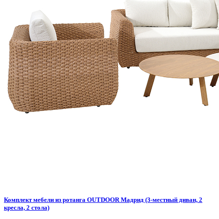
Комплект мебели из ротанга OUTDOOR Мадрид (3-местный диван, 2
кресла, 2 стола)