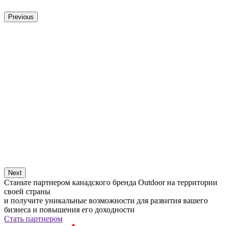
Previous
Next
Станьте партнером канадского бренда Outdoor на территории
своей страны
и получите уникальные возможности для развития вашего
бизнеса и повышения его доходности
Стать партнером