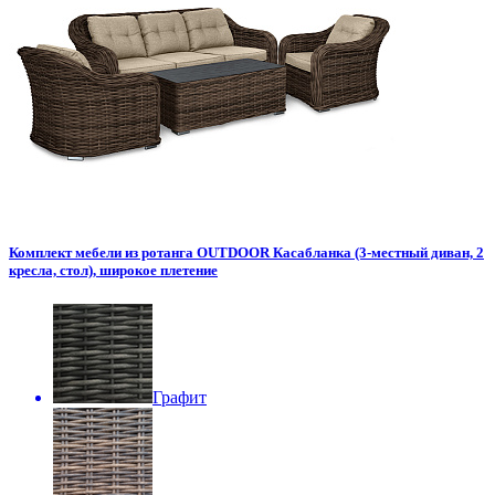
Комплект мебели из ротанга OUTDOOR Касабланка (3-местный диван, 2
кресла, стол), широкое плетение
Графит