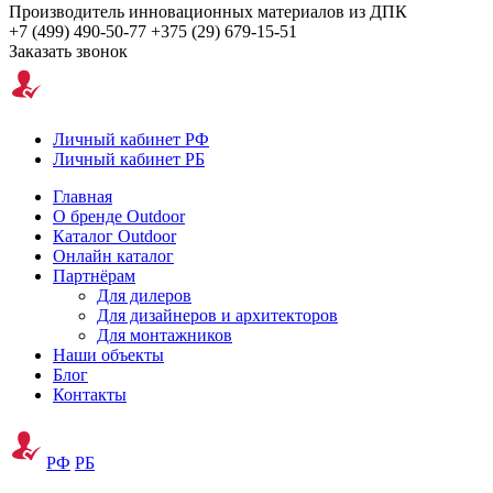
Производитель инновационных материалов из ДПК
+7 (499) 490-50-77
+375 (29) 679-15-51
Заказать звонок
Личный кабинет РФ
Личный кабинет РБ
Главная
О бренде Outdoor
Каталог Outdoor
Онлайн каталог
Партнёрам
Для дилеров
Для дизайнеров и архитекторов
Для монтажников
Наши объекты
Блог
Контакты
РФ
РБ