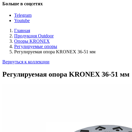
Больше в соцсетях
Telegram
Youtube
Главная
Продукция Outdoor
Опоры KRONEX
Регулируемые опоры
Регулируемая опора KRONEX 36-51 мм
Вернуться к коллекции
Регулируемая опора KRONEX 36-51 мм