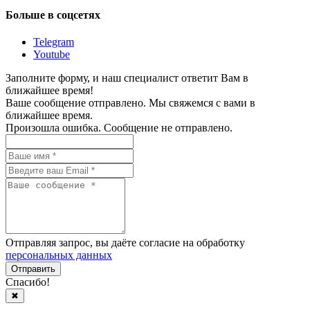
Больше в соцсетях
Telegram
Youtube
Заполните форму, и наш специалист ответит Вам в
ближайшее время!
Ваше сообщение отправлено. Мы свяжемся с вами в
ближайшее время.
Произошла ошибка. Сообщение не отправлено.
Отправляя запрос, вы даёте согласие на обработку
персональных данных
Спасибо!
✖