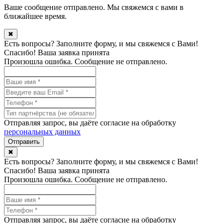
Ваше сообщение отправлено. Мы свяжемся с вами в
ближайшее время.
✖
Есть вопросы? Заполните форму, и мы свяжемся с Вами!
Спасибо! Ваша заявка принята
Произошла ошибка. Сообщение не отправлено.
Отправляя запрос, вы даёте согласие на обработку
персональных данных
✖
Есть вопросы? Заполните форму, и мы свяжемся с Вами!
Спасибо! Ваша заявка принята
Произошла ошибка. Сообщение не отправлено.
Отправляя запрос, вы даёте согласие на обработку