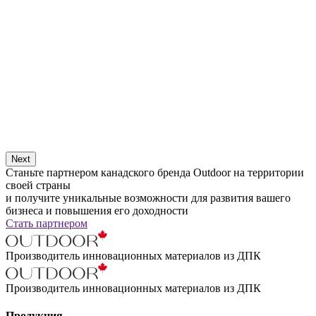
Next
Станьте партнером канадского бренда Outdoor на территории
своей страны
и получите уникальные возможности для развития вашего
бизнеса и повышения его доходности
Стать партнером
Производитель инновационных материалов из ДПК
Производитель инновационных материалов из ДПК
Продукция