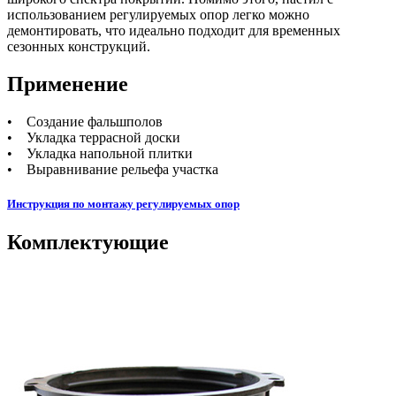
использованием регулируемых опор легко можно
демонтировать, что идеально подходит для временных
сезонных конструкций.
Применение
• Создание фальшполов
• Укладка террасной доски
• Укладка напольной плитки
• Выравнивание рельефа участка
Инструкция по монтажу регулируемых опор
Комплектующие