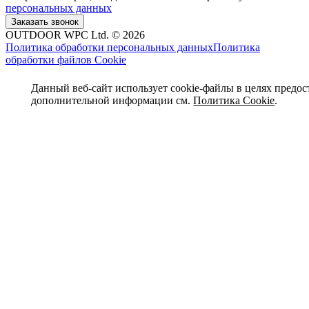
персональных данных
OUTDOOR WPC Ltd. © 2026
Политика обработки персональных данных
Политика
обработки файлов Cookie
Данный веб-сайт использует cookie-файлы в целях предос
дополнительной информации см.
Политика Cookie
.