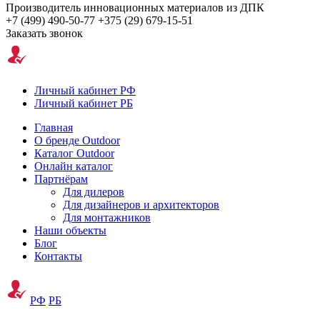
Производитель инновационных материалов из ДПК
+7 (499) 490-50-77
+375 (29) 679-15-51
Заказать звонок
Личный кабинет РФ
Личный кабинет РБ
Главная
О бренде Outdoor
Каталог Outdoor
Онлайн каталог
Партнёрам
Для дилеров
Для дизайнеров и архитекторов
Для монтажников
Наши объекты
Блог
Контакты
РФ
РБ