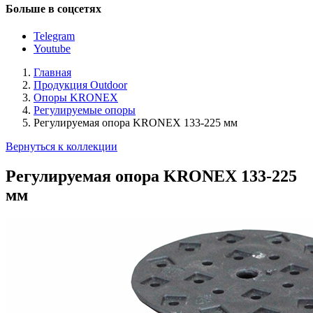
Больше в соцсетях
Telegram
Youtube
Главная
Продукция Outdoor
Опоры KRONEX
Регулируемые опоры
Регулируемая опора KRONEX 133-225 мм
Вернуться к коллекции
Регулируемая опора KRONEX 133-225
мм