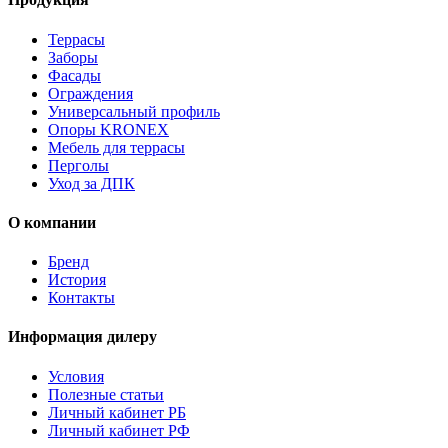
Террасы
Заборы
Фасады
Ограждения
Универсальный профиль
Опоры KRONEX
Мебель для террасы
Перголы
Уход за ДПК
О компании
Бренд
История
Контакты
Информация дилеру
Условия
Полезные статьи
Личный кабинет РБ
Личный кабинет РФ