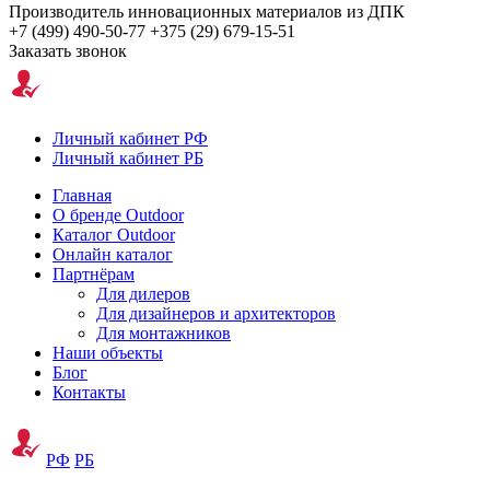
Производитель инновационных материалов из ДПК
+7 (499) 490-50-77
+375 (29) 679-15-51
Заказать звонок
Личный кабинет РФ
Личный кабинет РБ
Главная
О бренде Outdoor
Каталог Outdoor
Онлайн каталог
Партнёрам
Для дилеров
Для дизайнеров и архитекторов
Для монтажников
Наши объекты
Блог
Контакты
РФ
РБ