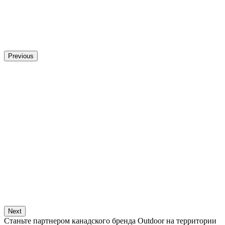
Previous
Next
Станьте партнером канадского бренда Outdoor на территории