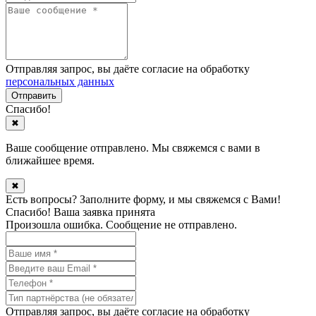
Отправляя запрос, вы даёте согласие на обработку
персональных данных
Спасибо!
✖
Ваше сообщение отправлено. Мы свяжемся с вами в
ближайшее время.
✖
Есть вопросы? Заполните форму, и мы свяжемся с Вами!
Спасибо! Ваша заявка принята
Произошла ошибка. Сообщение не отправлено.
Отправляя запрос, вы даёте согласие на обработку