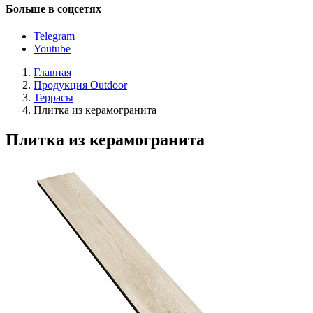
Больше в соцсетях
Telegram
Youtube
Главная
Продукция Outdoor
Террасы
Плитка из керамогранита
Плитка из керамогранита