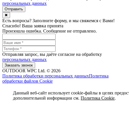
персональных данных
✖
Есть вопросы? Заполните форму, и мы свяжемся с Вами!
Спасибо! Ваша заявка принята
Произошла ошибка. Сообщение не отправлено.
Отправляя запрос, вы даёте согласие на обработку
персональных данных
OUTDOOR WPC Ltd. © 2026
Политика обработки персональных данных
Политика
обработки файлов Cookie
Данный веб-сайт использует cookie-файлы в целях предос
дополнительной информации см.
Политика Cookie
.