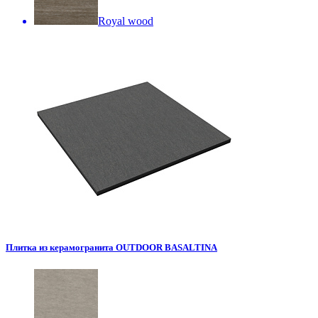
Royal wood
Плитка из керамогранита OUTDOOR BASALTINA