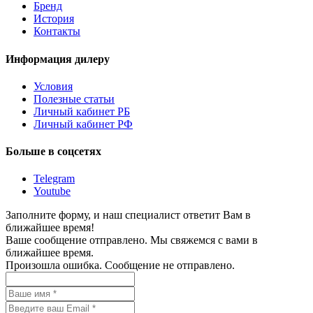
Бренд
История
Контакты
Информация дилеру
Условия
Полезные статьи
Личный кабинет РБ
Личный кабинет РФ
Больше в соцсетях
Telegram
Youtube
Заполните форму, и наш специалист ответит Вам в
ближайшее время!
Ваше сообщение отправлено. Мы свяжемся с вами в
ближайшее время.
Произошла ошибка. Сообщение не отправлено.