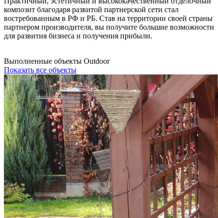
Практичный, эстетичный и высококачественный отделочный
композит благодаря развитой партнерской сети стал
востребованным в РФ и РБ. Став на территории своей страны
партнером производителя, вы получите большие возможности
для развития бизнеса и получения прибыли.
Выполненные объекты Outdoor
Показать все объекты