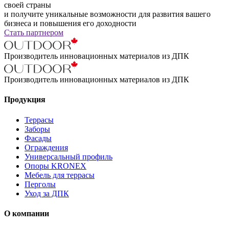
своей страны
и получите уникальные возможности для развития вашего
бизнеса и повышения его доходности
Стать партнером
Производитель инновационных материалов из ДПК
Производитель инновационных материалов из ДПК
Продукция
Террасы
Заборы
Фасады
Ограждения
Универсальный профиль
Опоры KRONEX
Мебель для террасы
Перголы
Уход за ДПК
О компании