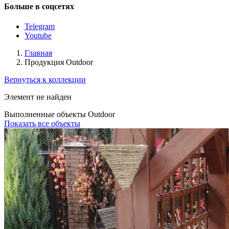
Больше в соцсетях
Telegram
Youtube
Главная
Продукция Outdoor
Вернуться к коллекции
Элемент не найден
Выполненные объекты Outdoor
Показать все объекты