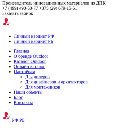
Производитель инновационных материалов из ДПК
+7 (499) 490-50-77
+375 (29) 679-15-51
Заказать звонок
Личный кабинет РФ
Личный кабинет РБ
Главная
О бренде Outdoor
Каталог Outdoor
Онлайн каталог
Партнёрам
Для дилеров
Для дизайнеров и архитекторов
Для монтажников
Наши объекты
Блог
Контакты
РФ
РБ