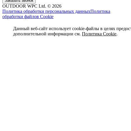
OUTDOOR WPC Ltd. © 2026
Политика обработки персональных данных
Политика
обработки файлов Cookie
Данный веб-сайт использует cookie-файлы в целях предос
дополнительной информации см.
Политика Cookie
.