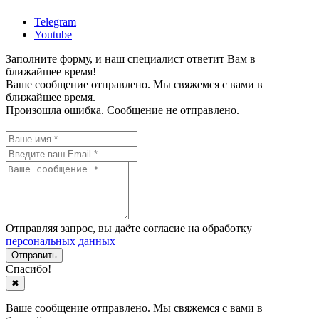
Telegram
Youtube
Заполните форму, и наш специалист ответит Вам в
ближайшее время!
Ваше сообщение отправлено. Мы свяжемся с вами в
ближайшее время.
Произошла ошибка. Сообщение не отправлено.
Отправляя запрос, вы даёте согласие на обработку
персональных данных
Спасибо!
✖
Ваше сообщение отправлено. Мы свяжемся с вами в