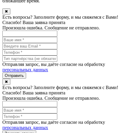
ближайшее время.
✖
Есть вопросы? Заполните форму, и мы свяжемся с Вами!
Спасибо! Ваша заявка принята
Произошла ошибка. Сообщение не отправлено.
Отправляя запрос, вы даёте согласие на обработку
персональных данных
✖
Есть вопросы? Заполните форму, и мы свяжемся с Вами!
Спасибо! Ваша заявка принята
Произошла ошибка. Сообщение не отправлено.
Отправляя запрос, вы даёте согласие на обработку
персональных данных