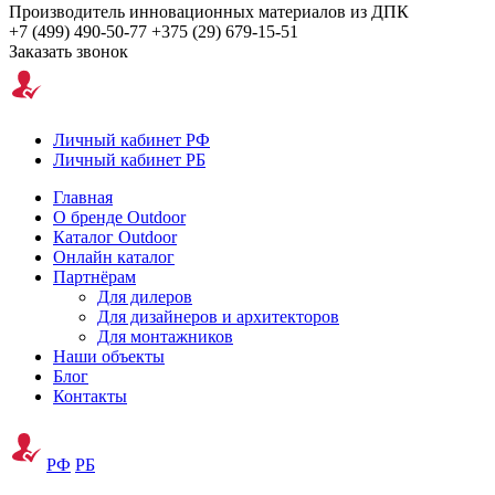
Производитель инновационных материалов из ДПК
+7 (499) 490-50-77
+375 (29) 679-15-51
Заказать звонок
Личный кабинет РФ
Личный кабинет РБ
Главная
О бренде Outdoor
Каталог Outdoor
Онлайн каталог
Партнёрам
Для дилеров
Для дизайнеров и архитекторов
Для монтажников
Наши объекты
Блог
Контакты
РФ
РБ