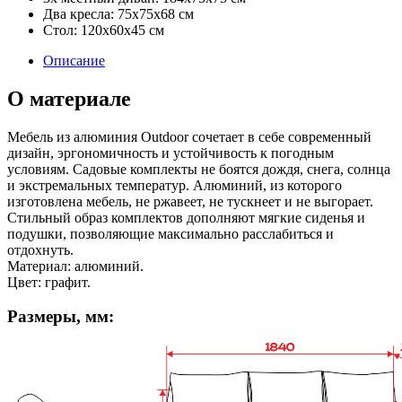
Два кресла: 75x75x68 см
Стол: 120x60x45 см
Описание
О материале
Мебель из алюминия Outdoor сочетает в себе современный
дизайн, эргономичность и устойчивость к погодным
условиям. Садовые комплекты не боятся дождя, снега, солнца
и экстремальных температур. Алюминий, из которого
изготовлена мебель, не ржавеет, не тускнеет и не выгорает.
Стильный образ комплектов дополняют мягкие сиденья и
подушки, позволяющие максимально расслабиться и
отдохнуть.
Материал: алюминий.
Цвет: графит.
Размеры, мм: