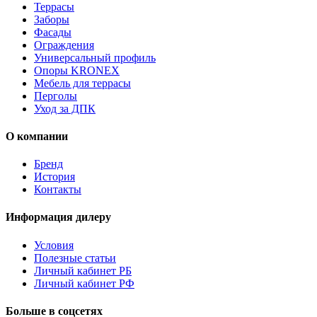
Террасы
Заборы
Фасады
Ограждения
Универсальный профиль
Опоры KRONEX
Мебель для террасы
Перголы
Уход за ДПК
О компании
Бренд
История
Контакты
Информация дилеру
Условия
Полезные статьи
Личный кабинет РБ
Личный кабинет РФ
Больше в соцсетях