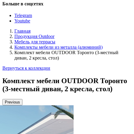
Больше в соцсетях
Telegram
Youtube
Главная
Продукция Outdoor
Мебель для террасы
Комплекты мебели из металла (алюминий)
Комплект мебели OUTDOOR Торонто (3-местный
диван, 2 кресла, стол)
Вернуться к коллекции
Комплект мебели OUTDOOR Торонто
(3-местный диван, 2 кресла, стол)
Previous