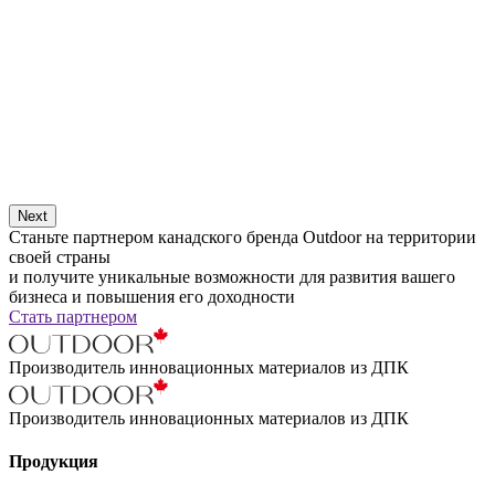
Next
Станьте партнером канадского бренда Outdoor на территории
своей страны
и получите уникальные возможности для развития вашего
бизнеса и повышения его доходности
Стать партнером
Производитель инновационных материалов из ДПК
Производитель инновационных материалов из ДПК
Продукция