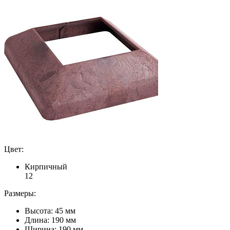
Цвет:
Кирпичный
1
2
Размеры:
Высота: 45 мм
Длина: 190 мм
Ширина: 190 мм