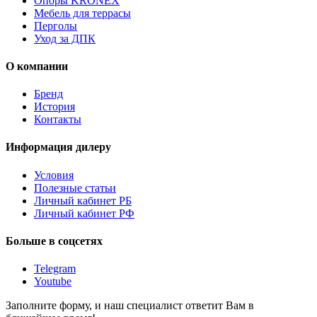
Опоры KRONEX
Мебель для террасы
Перголы
Уход за ДПК
О компании
Бренд
История
Контакты
Информация дилеру
Условия
Полезные статьи
Личный кабинет РБ
Личный кабинет РФ
Больше в соцсетях
Telegram
Youtube
Заполните форму, и наш специалист ответит Вам в