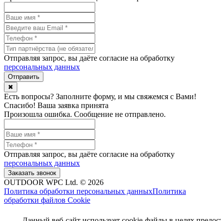
Отправляя запрос, вы даёте согласие на обработку
персональных данных
✖
Есть вопросы? Заполните форму, и мы свяжемся с Вами!
Спасибо! Ваша заявка принята
Произошла ошибка. Сообщение не отправлено.
Отправляя запрос, вы даёте согласие на обработку
персональных данных
OUTDOOR WPC Ltd. © 2026
Политика обработки персональных данных
Политика
обработки файлов Cookie
Данный веб-сайт использует cookie-файлы в целях предос