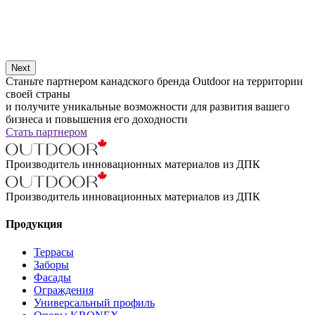
Next
Станьте партнером канадского бренда Outdoor на территории
своей страны
и получите уникальные возможности для развития вашего
бизнеса и повышения его доходности
Стать партнером
Производитель инновационных материалов из ДПК
Производитель инновационных материалов из ДПК
Продукция
Террасы
Заборы
Фасады
Ограждения
Универсальный профиль