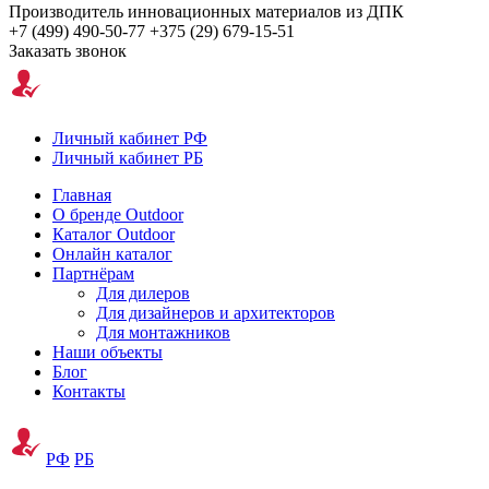
Производитель инновационных материалов из ДПК
+7 (499) 490-50-77
+375 (29) 679-15-51
Заказать звонок
Личный кабинет РФ
Личный кабинет РБ
Главная
О бренде Outdoor
Каталог Outdoor
Онлайн каталог
Партнёрам
Для дилеров
Для дизайнеров и архитекторов
Для монтажников
Наши объекты
Блог
Контакты
РФ
РБ