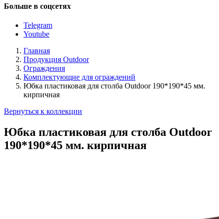
Больше в соцсетях
Telegram
Youtube
Главная
Продукция Outdoor
Ограждения
Комплектующие для ограждений
Юбка пластиковая для столба Outdoor 190*190*45 мм.
кирпичная
Вернуться к коллекции
Юбка пластиковая для столба Outdoor
190*190*45 мм. кирпичная