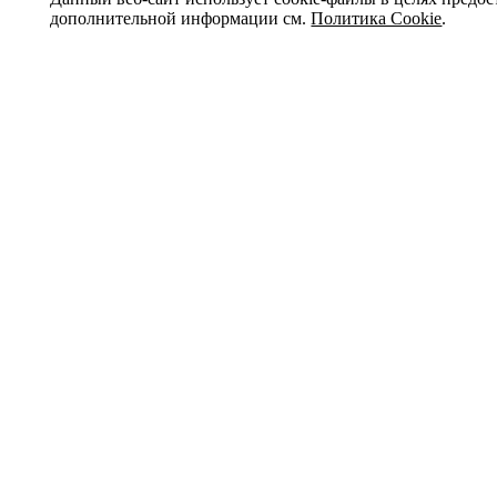
дополнительной информации см.
Политика Cookie
.