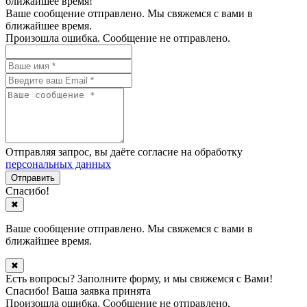
ближайшее время!
Ваше сообщение отправлено. Мы свяжемся с вами в
ближайшее время.
Произошла ошибка. Сообщение не отправлено.
Отправляя запрос, вы даёте согласие на обработку
персональных данных
Спасибо!
✖
Ваше сообщение отправлено. Мы свяжемся с вами в
ближайшее время.
✖
Есть вопросы? Заполните форму, и мы свяжемся с Вами!
Спасибо! Ваша заявка принята
Произошла ошибка. Сообщение не отправлено.