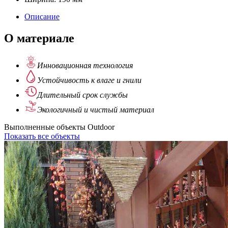
Описание
О материале
Инновационная
технология
Устойчивость
к влаге и гнили
Длительный
срок службы
Экологичный
и чистый материал
Выполненные объекты Outdoor
Показать все объекты