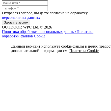
Отправляя запрос, вы даёте согласие на обработку
персональных данных
OUTDOOR WPC Ltd. © 2026
Политика обработки персональных данных
Политика
обработки файлов Cookie
Данный веб-сайт использует cookie-файлы в целях предос
дополнительной информации см.
Политика Cookie
.