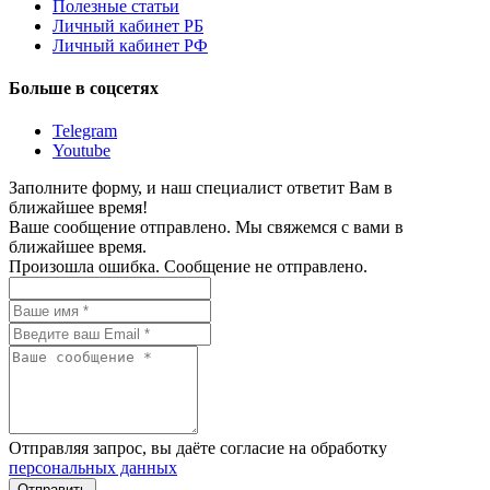
Полезные статьи
Личный кабинет РБ
Личный кабинет РФ
Больше в соцсетях
Telegram
Youtube
Заполните форму, и наш специалист ответит Вам в
ближайшее время!
Ваше сообщение отправлено. Мы свяжемся с вами в
ближайшее время.
Произошла ошибка. Сообщение не отправлено.
Отправляя запрос, вы даёте согласие на обработку
персональных данных