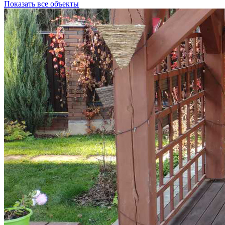
Показать все объекты