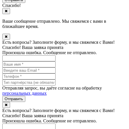
Спасибо!
✖
Ваше сообщение отправлено. Мы свяжемся с вами в
ближайшее время.
✖
Есть вопросы? Заполните форму, и мы свяжемся с Вами!
Спасибо! Ваша заявка принята
Произошла ошибка. Сообщение не отправлено.
Отправляя запрос, вы даёте согласие на обработку
персональных данных
✖
Есть вопросы? Заполните форму, и мы свяжемся с Вами!
Спасибо! Ваша заявка принята
Произошла ошибка. Сообщение не отправлено.