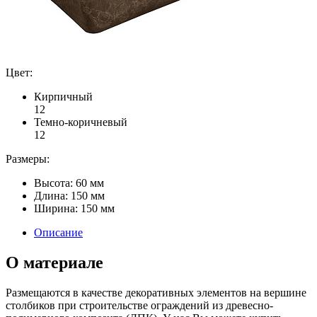
Цвет:
Кирпичный
1
2
Темно-коричневый
1
2
Размеры:
Высота: 60 мм
Длина: 150 мм
Ширина: 150 мм
Описание
О материале
Размещаются в качестве декоративных элементов на вершине
столбиков при строительстве ограждений из древесно-