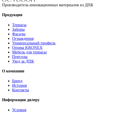
Производитель инновационных материалов из ДПК
Продукция
Террасы
Заборы
Фасады
Ограждения
Универсальный профиль
Опоры KRONEX
Мебель для террасы
Перголы
Уход за ДПК
О компании
Бренд
История
Контакты
Информация дилеру
Условия