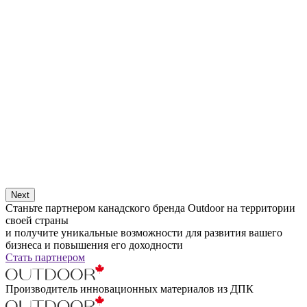
Next
Станьте партнером канадского бренда Outdoor на территории
своей страны
и получите уникальные возможности для развития вашего
бизнеса и повышения его доходности
Стать партнером
Производитель инновационных материалов из ДПК