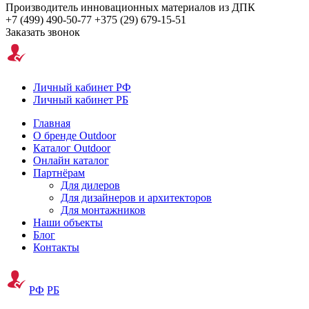
Производитель инновационных материалов из ДПК
+7 (499) 490-50-77
+375 (29) 679-15-51
Заказать звонок
Личный кабинет РФ
Личный кабинет РБ
Главная
О бренде Outdoor
Каталог Outdoor
Онлайн каталог
Партнёрам
Для дилеров
Для дизайнеров и архитекторов
Для монтажников
Наши объекты
Блог
Контакты
РФ
РБ