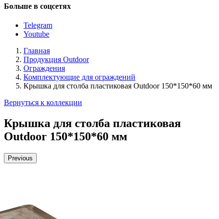
Больше в соцсетях
Telegram
Youtube
Главная
Продукция Outdoor
Ограждения
Комплектующие для ограждений
Крышка для столба пластиковая Outdoor 150*150*60 мм
Вернуться к коллекции
Крышка для столба пластиковая
Outdoor 150*150*60 мм
Previous