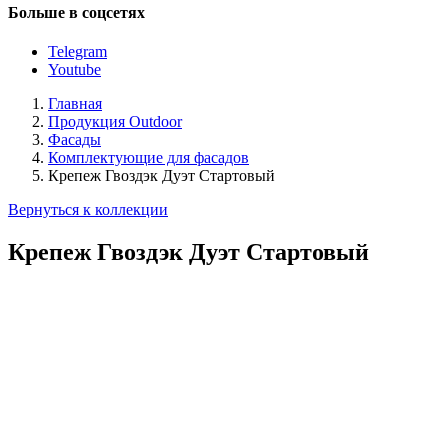
Больше в соцсетях
Telegram
Youtube
Главная
Продукция Outdoor
Фасады
Комплектующие для фасадов
Крепеж Гвоздэк Дуэт Стартовый
Вернуться к коллекции
Крепеж Гвоздэк Дуэт Стартовый