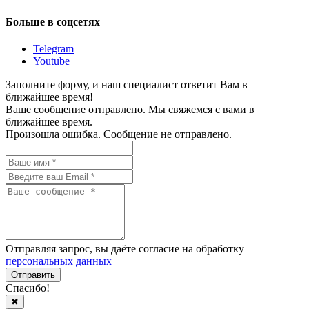
Больше в соцсетях
Telegram
Youtube
Заполните форму, и наш специалист ответит Вам в
ближайшее время!
Ваше сообщение отправлено. Мы свяжемся с вами в
ближайшее время.
Произошла ошибка. Сообщение не отправлено.
Отправляя запрос, вы даёте согласие на обработку
персональных данных
Спасибо!
✖