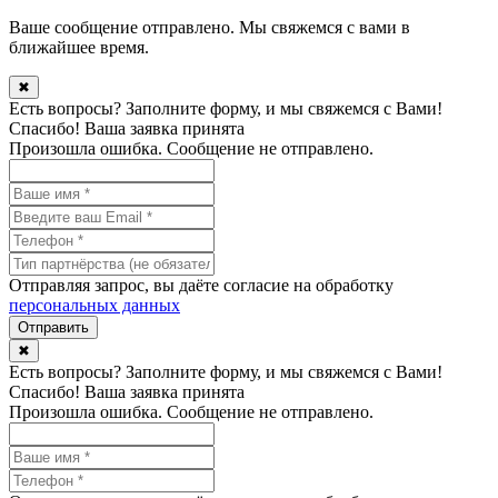
Ваше сообщение отправлено. Мы свяжемся с вами в
ближайшее время.
✖
Есть вопросы? Заполните форму, и мы свяжемся с Вами!
Спасибо! Ваша заявка принята
Произошла ошибка. Сообщение не отправлено.
Отправляя запрос, вы даёте согласие на обработку
персональных данных
✖
Есть вопросы? Заполните форму, и мы свяжемся с Вами!
Спасибо! Ваша заявка принята
Произошла ошибка. Сообщение не отправлено.