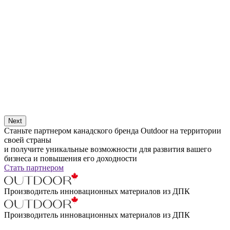
Next
Станьте партнером канадского бренда Outdoor на территории
своей страны
и получите уникальные возможности для развития вашего
бизнеса и повышения его доходности
Стать партнером
Производитель инновационных материалов из ДПК
Производитель инновационных материалов из ДПК