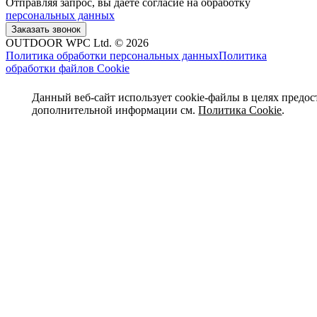
Отправляя запрос, вы даёте согласие на обработку
персональных данных
OUTDOOR WPC Ltd. © 2026
Политика обработки персональных данных
Политика
обработки файлов Cookie
Данный веб-сайт использует cookie-файлы в целях предос
дополнительной информации см.
Политика Cookie
.