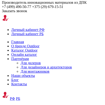
Производитель инновационных материалов из ДПК
+7 (499) 490-50-77
+375 (29) 679-15-51
Заказать звонок
Личный кабинет РФ
Личный кабинет РБ
Главная
О бренде Outdoor
Каталог Outdoor
Онлайн каталог
Партнёрам
Для дилеров
Для дизайнеров и архитекторов
Для монтажников
Наши объекты
Блог
Контакты
РФ
РБ