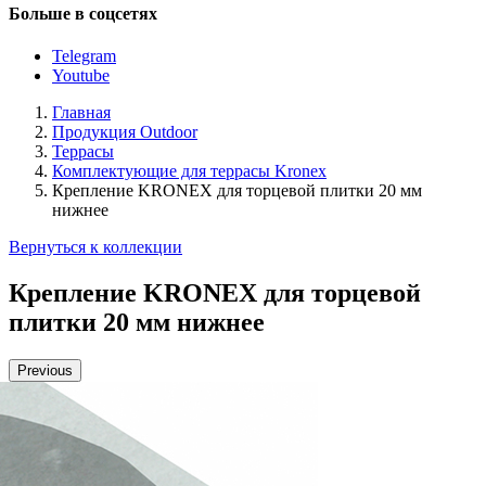
Больше в соцсетях
Telegram
Youtube
Главная
Продукция Outdoor
Террасы
Комплектующие для террасы Kronex
Крепление KRONEX для торцевой плитки 20 мм
нижнее
Вернуться к коллекции
Крепление KRONEX для торцевой
плитки 20 мм нижнее
Previous