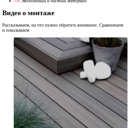
Экологичный
и чистый материал
Видео о монтаже
Рассказываем, на что нужно обратить внимание. Сравниваем
и показываем