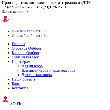
Производитель инновационных материалов из ДПК
+7 (499) 490-50-77
+375 (29) 679-15-51
Заказать звонок
Личный кабинет РФ
Личный кабинет РБ
Главная
О бренде Outdoor
Каталог Outdoor
Онлайн каталог
Партнёрам
Для дилеров
Для дизайнеров и архитекторов
Для монтажников
Наши объекты
Блог
Контакты
РФ
РБ