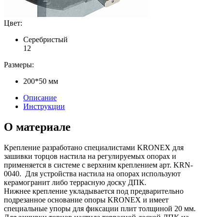
Цвет:
Серебристый
1
2
Размеры:
200*50 мм
Описание
Инструкции
О материале
Крепление разработано специалистами KRONEX для
зашивки торцов настила на регулируемых опорах и
применяется в системе с верхним креплением арт. KRN-
0040. Для устройства настила на опорах используют
керамогранит либо террасную доску ДПК.
Нижнее крепление укладывается под предварительно
подрезанное основание опоры KRONEX и имеет
специальные упоры для фиксации плит толщиной 20 мм.