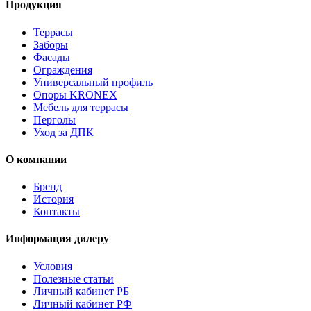
Продукция
Террасы
Заборы
Фасады
Ограждения
Универсальный профиль
Опоры KRONEX
Мебель для террасы
Перголы
Уход за ДПК
О компании
Бренд
История
Контакты
Информация дилеру
Условия
Полезные статьи
Личный кабинет РБ
Личный кабинет РФ