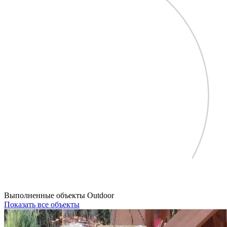
Выполненные объекты Outdoor
Показать все объекты