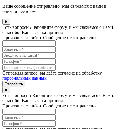
Ваше сообщение отправлено. Мы свяжемся с вами в
ближайшее время.
✖
Есть вопросы? Заполните форму, и мы свяжемся с Вами!
Спасибо! Ваша заявка принята
Произошла ошибка. Сообщение не отправлено.
Отправляя запрос, вы даёте согласие на обработку
персональных данных
✖
Есть вопросы? Заполните форму, и мы свяжемся с Вами!
Спасибо! Ваша заявка принята
Произошла ошибка. Сообщение не отправлено.