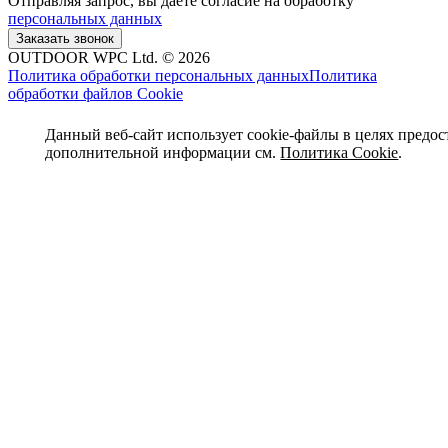
Отправляя запрос, вы даёте согласие на обработку
персональных данных
OUTDOOR WPC Ltd. © 2026
Политика обработки персональных данных
Политика
обработки файлов Cookie
Данный веб-сайт использует cookie-файлы в целях предос
дополнительной информации см.
Политика Cookie
.