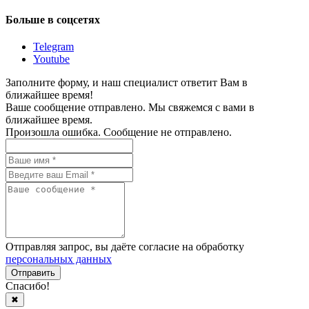
Больше в соцсетях
Telegram
Youtube
Заполните форму, и наш специалист ответит Вам в
ближайшее время!
Ваше сообщение отправлено. Мы свяжемся с вами в
ближайшее время.
Произошла ошибка. Сообщение не отправлено.
Отправляя запрос, вы даёте согласие на обработку
персональных данных
Спасибо!
✖