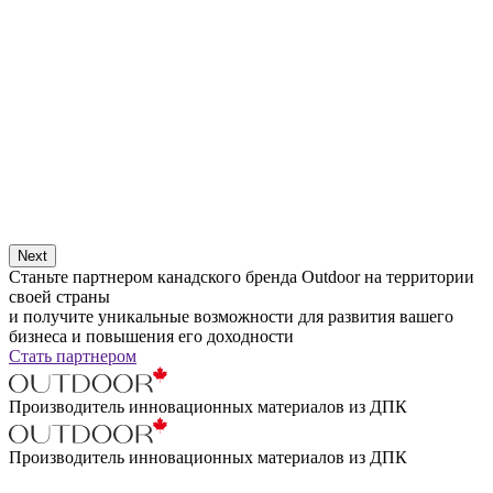
Next
Станьте партнером канадского бренда Outdoor на территории
своей страны
и получите уникальные возможности для развития вашего
бизнеса и повышения его доходности
Стать партнером
Производитель инновационных материалов из ДПК
Производитель инновационных материалов из ДПК