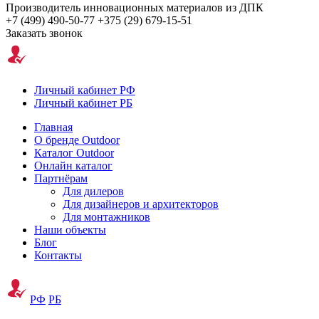
Производитель инновационных материалов из ДПК
+7 (499) 490-50-77
+375 (29) 679-15-51
Заказать звонок
Личный кабинет РФ
Личный кабинет РБ
Главная
О бренде Outdoor
Каталог Outdoor
Онлайн каталог
Партнёрам
Для дилеров
Для дизайнеров и архитекторов
Для монтажников
Наши объекты
Блог
Контакты
РФ
РБ