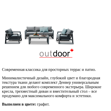
Современная классика для просторных террас и патио.
Минималистичный дизайн, глубокий цвет и благородная
текстура ткани делают комплект Денвер универсальным
решением для любого современного экстерьера. Широкие
кресла, трехместный диван и вместительный стол – все
продумано для максимального комфорта и эстетики.
Выполнен в цвете:
графит.