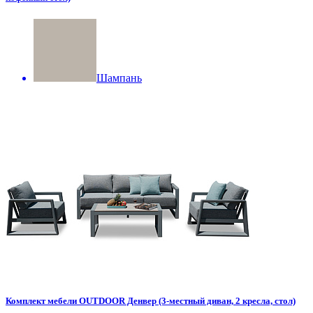
Шампань
Комплект мебели OUTDOOR Денвер (3-местный диван, 2 кресла, стол)