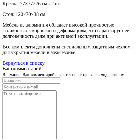
Кресла: 77×77×76 см - 2 шт.
Стол: 120×70×38 см.
Мебель из алюминия обладает высокой прочностью,
стойкостью к коррозии и деформациям, что гарантирует ее
долговечность даже при активной эксплуатации.
Все комплекты дополнены специальным защитным чехлом
для укрытия мебели в межсезонье.
Вернуться к списку
Ваш комментарий
Внимание! Ваш комментарий появится после проверки модератором!