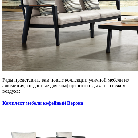
Рады представить вам новые коллекции уличной мебели из
алюминия, созданные для комфортного отдыха на свежем
воздухе:
Комплект мебели кофейный Верона