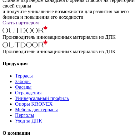
Станьте партнером канадского бренда Outdoor на территории
своей страны
и получите уникальные возможности для развития вашего
бизнеса и повышения его доходности
Стать партнером
Производитель инновационных материалов из ДПК
Производитель инновационных материалов из ДПК
Продукция
Террасы
Заборы
Фасады
Ограждения
Универсальный профиль
Опоры KRONEX
Мебель для террасы
Перголы
Уход за ДПК
О компании