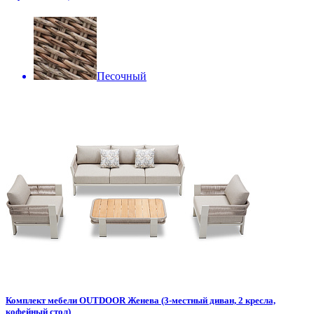
Песочный
Комплект мебели OUTDOOR Женева (3-местный диван, 2 кресла,
кофейный стол)