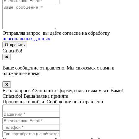
Отправляя запрос, вы даёте согласие на обработку
персональных данных
Спасибо!
✖
Ваше сообщение отправлено. Мы свяжемся с вами в
ближайшее время.
✖
Есть вопросы? Заполните форму, и мы свяжемся с Вами!
Спасибо! Ваша заявка принята
Произошла ошибка. Сообщение не отправлено.