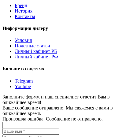
Бренд
История
Контакты
Информация дилеру
Условия
Полезные статьи
Личный кабинет РБ
Личный кабинет РФ
Больше в соцсетях
Telegram
Youtube
Заполните форму, и наш специалист ответит Вам в
ближайшее время!
Ваше сообщение отправлено. Мы свяжемся с вами в
ближайшее время.
Произошла ошибка. Сообщение не отправлено.