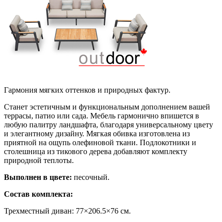
Гармония мягких оттенков и природных фактур.
Станет эстетичным и функциональным дополнением вашей
террасы, патио или сада. Мебель гармонично впишется в
любую палитру ландшафта, благодаря универсальному цвету
и элегантному дизайну. Мягкая обивка изготовлена из
приятной на ощупь олефиновой ткани. Подлокотники и
столешница из тикового дерева добавляют комплекту
природной теплоты.
Выполнен в цвете:
песочный.
Состав комплекта:
Трехместный диван: 77×206.5×76 см.