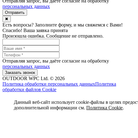
Отправляя запрос, вы даёте согласие на обработку
персональных данных
✖
Есть вопросы? Заполните форму, и мы свяжемся с Вами!
Спасибо! Ваша заявка принята
Произошла ошибка. Сообщение не отправлено.
Отправляя запрос, вы даёте согласие на обработку
персональных данных
OUTDOOR WPC Ltd. © 2026
Политика обработки персональных данных
Политика
обработки файлов Cookie
Данный веб-сайт использует cookie-файлы в целях предос
дополнительной информации см.
Политика Cookie
.