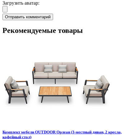
Загрузить аватар:
Рекомендуемые товары
Комплект мебели OUTDOOR Орлеан (3-местный диван, 2 кресла,
кофейный стол)