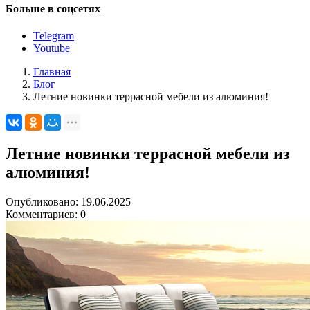
Больше в соцсетях
Telegram
Youtube
Главная
Блог
Летние новинки террасной мебели из алюминия!
Летние новинки террасной мебели из
алюминия!
Опубликовано: 19.06.2025
Комментариев: 0